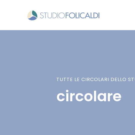
TUTTE LE CIRCOLARI DELLO S
circolare