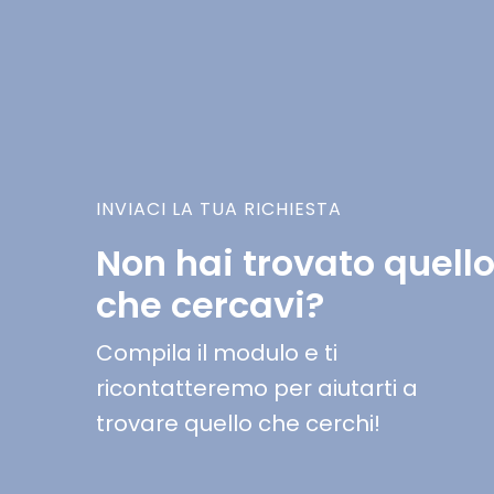
INVIACI LA TUA RICHIESTA
Non hai trovato quell
che cercavi?
Compila il modulo e ti
ricontatteremo per aiutarti a
trovare quello che cerchi!