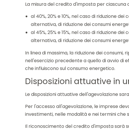
La misura del credito d'imposta per ciascuna
al 40%, 20% e 10%, nel caso di riduzione dei 
alternativa, di riduzione dei consumi energet
al 45%, 25% e 15%, nel caso di riduzione dei 
alternativa, di riduzione dei consumi energet
In linea di massima, la riduzione dei consumi, 
nell'esercizio precedente a quello di avvio di e
che influiscono sul consumo energetico.
Disposizioni attuative in 
Le disposizioni attuative dell'agevolazione s
Per l'accesso all'agevolazione, le imprese d
investimenti, nelle modalità e nei termini che 
Il riconoscimento del credito d'imposta sarà s