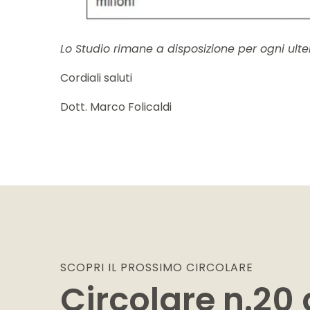
Lo Studio rimane a disposizione per ogni ult
Cordiali saluti
Dott. Marco Folicaldi
SCOPRI IL PROSSIMO
CIRCOLARE
Circolare n.20 