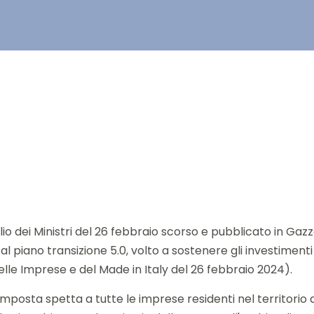
o dei Ministri del 26 febbraio scorso e pubblicato in Gazze
 piano transizione 5.0, volto a sostenere gli investimenti 
elle Imprese e del Made in Italy del 26 febbraio 2024).
d'imposta spetta a tutte le imprese residenti nel territorio