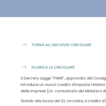
TORNA ALL'ARCHIVIO CIRCOLARE
SCARICA LA CIRCOLARE
Il Decreto Legge "PNRR", approvato dal Consigli
introduce un nuovo credito d'imposta relativo al
delle imprese (cir. comunicato del Ministero d
Stando alla bozza del DL circolata, il credito 