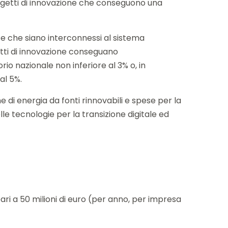
progetti di innovazione che conseguono una
, e che siano interconnessi al sistema
getti di innovazione conseguano
io nazionale non inferiore al 3% o, in
al 5%.
di energia da fonti rinnovabili e spese per la
e tecnologie per la transizione digitale ed
 pari a 50 milioni di euro (per anno, per impresa