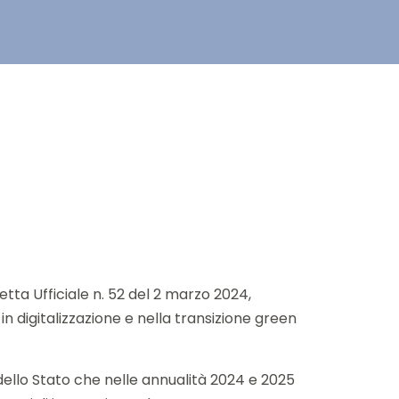
tta Ufficiale n. 52 del 2 marzo 2024,
in digitalizzazione e nella transizione green
 dello Stato che nelle annualità 2024 e 2025