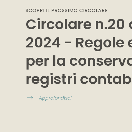
SCOPRI IL PROSSIMO
CIRCOLARE
Circolare n.20 
2024 - Regole
per la conserv
registri contabi
Approfondisci