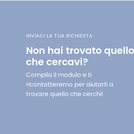
INVIACI LA TUA RICHIESTA
Non hai trovato quell
che cercavi?
Compila il modulo e ti
ricontatteremo per aiutarti a
trovare quello che cerchi!