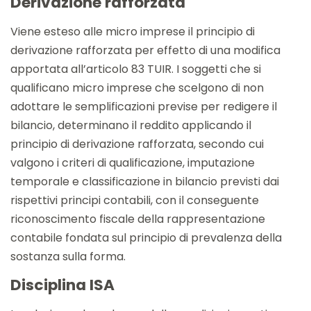
Derivazione rafforzata
Viene esteso alle micro imprese il principio di
derivazione rafforzata per effetto di una modifica
apportata all’articolo 83 TUIR. I soggetti che si
qualificano micro imprese che scelgono di non
adottare le semplificazioni previse per redigere il
bilancio, determinano il reddito applicando il
principio di derivazione rafforzata, secondo cui
valgono i criteri di qualificazione, imputazione
temporale e classificazione in bilancio previsti dai
rispettivi principi contabili, con il conseguente
riconoscimento fiscale della rappresentazione
contabile fondata sul principio di prevalenza della
sostanza sulla forma.
Disciplina ISA