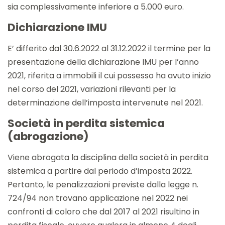
sia complessivamente inferiore a 5.000 euro.
Dichiarazione IMU
E’ differito dal 30.6.2022 al 31.12.2022 il termine per la
presentazione della dichiarazione IMU per l’anno
2021, riferita a immobili il cui possesso ha avuto inizio
nel corso del 2021, variazioni rilevanti per la
determinazione dell’imposta intervenute nel 2021.
Società in perdita sistemica
(abrogazione)
Viene abrogata la disciplina della società in perdita
sistemica a partire dal periodo d’imposta 2022.
Pertanto, le penalizzazioni previste dalla legge n.
724/94 non trovano applicazione nel 2022 nei
confronti di coloro che dal 2017 al 2021 risultino in