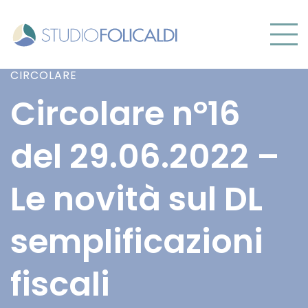
CIRCOLARE
Circolare n°16
del 29.06.2022 –
Le novità sul DL
semplificazioni
fiscali