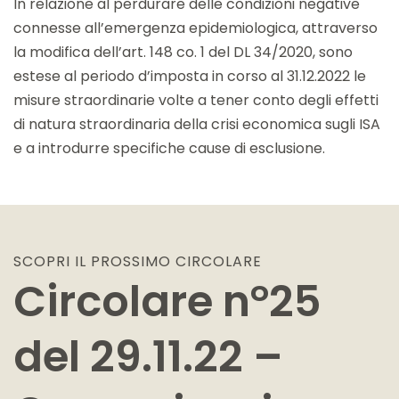
In relazione al perdurare delle condizioni negative
connesse all’emergenza epidemiologica, attraverso
la modifica dell’art. 148 co. 1 del DL 34/2020, sono
estese al periodo d’imposta in corso al 31.12.2022 le
misure straordinarie volte a tener conto degli effetti
di natura straordinaria della crisi economica sugli ISA
e a introdurre specifiche cause di esclusione.
SCOPRI IL PROSSIMO
CIRCOLARE
Circolare n°25
del 29.11.22 –