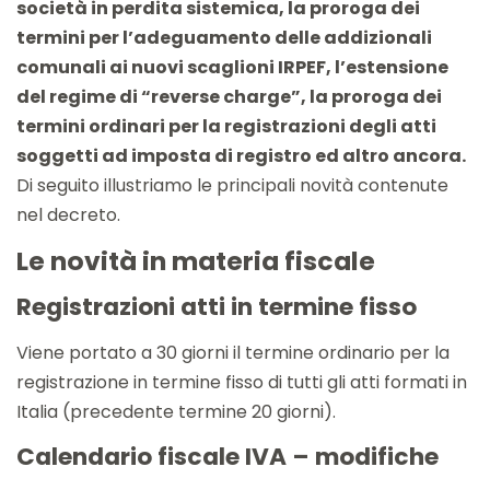
società in perdita sistemica, la proroga dei
termini per l’adeguamento delle addizionali
comunali ai nuovi scaglioni IRPEF, l’estensione
del regime di “reverse charge”, la proroga dei
termini ordinari per la registrazioni degli atti
soggetti ad imposta di registro ed altro ancora.
Di seguito illustriamo le principali novità contenute
nel decreto.
Le novità in materia fiscale
Registrazioni atti in termine fisso
Viene portato a 30 giorni il termine ordinario per la
registrazione in termine fisso di tutti gli atti formati in
Italia (precedente termine 20 giorni).
Calendario fiscale IVA – modifiche