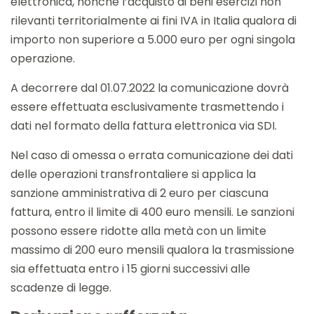
elettronica, nonché l’acquisto di beni esercizi non
rilevanti territorialmente ai fini IVA in Italia qualora di
importo non superiore a 5.000 euro per ogni singola
operazione.
A decorrere dal 01.07.2022 la comunicazione dovrà
essere effettuata esclusivamente trasmettendo i
dati nel formato della fattura elettronica via SDI.
Nel caso di omessa o errata comunicazione dei dati
delle operazioni transfrontaliere si applica la
sanzione amministrativa di 2 euro per ciascuna
fattura, entro il limite di 400 euro mensili. Le sanzioni
possono essere ridotte alla metà con un limite
massimo di 200 euro mensili qualora la trasmissione
sia effettuata entro i 15 giorni successivi alle
scadenze di legge.