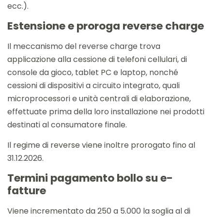
ecc.).
Estensione e proroga reverse charge
Il meccanismo del reverse charge trova
applicazione alla cessione di telefoni cellulari, di
console da gioco, tablet PC e laptop, nonché
cessioni di dispositivi a circuito integrato, quali
microprocessori e unità centrali di elaborazione,
effettuate prima della loro installazione nei prodotti
destinati al consumatore finale.
Il regime di reverse viene inoltre prorogato fino al
31.12.2026.
Termini pagamento bollo su e-
fatture
Viene incrementato da 250 a 5.000 la soglia al di