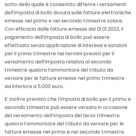
sotto della quale è consentito differire i versamenti
dell’imposta di bollo dovuta sulle fatture elettroniche
emesse nel primo e nel secondo trimestre solare.
Con efficacia dalle fatture emesse dal 01.01.2023, il
pagamento dell’imposta di bollo può essere
effettuato senza applicazione di interessi e sanzioni
per il primo trimestre nei termini previsti per il
versamento dell’imposta relativa al secondo
trimestre qualora l’ammontare del tributo da
versare per le fatture emesse nel primo trimestre
sia inferiore a 5.000 euro.
E’ inoltre previsto che l’imposta di bollo per il primo e
secondo trimestre può essere versata in occasione
del versamento dell’imposta del terzo trimestre
qualora l’ammontare del tributo da versare per le
fatture emesse nel primo e nel secondo trimestre