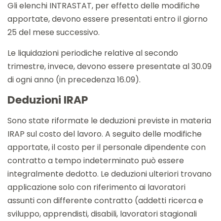
Gli elenchi INTRASTAT, per effetto delle modifiche
apportate, devono essere presentati entro il giorno
25 del mese successivo.
Le liquidazioni periodiche relative al secondo
trimestre, invece, devono essere presentate al 30.09
di ogni anno (in precedenza 16.09).
Deduzioni IRAP
Sono state riformate le deduzioni previste in materia
IRAP sul costo del lavoro. A seguito delle modifiche
apportate, il costo per il personale dipendente con
contratto a tempo indeterminato può essere
integralmente dedotto. Le deduzioni ulteriori trovano
applicazione solo con riferimento ai lavoratori
assunti con differente contratto (addetti ricerca e
sviluppo, apprendisti, disabili, lavoratori stagionali