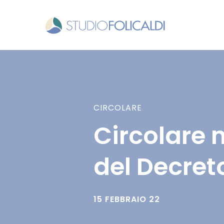
CIRCOLARE
Circolare 
del Decret
15 FEBBRAIO 22