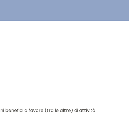
 benefici a favore (tra le altre) di attività