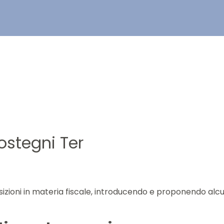
ostegni Ter
izioni in materia fiscale, introducendo e proponendo alcuni