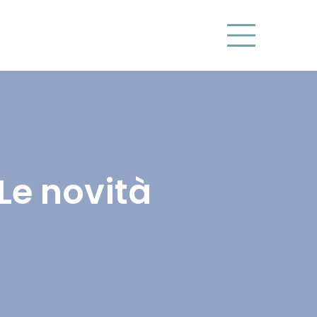
Le novità