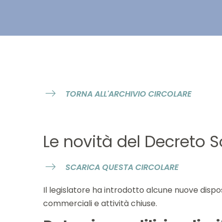
TORNA ALL'ARCHIVIO CIRCOLARE
Le novità del Decreto S
SCARICA QUESTA CIRCOLARE
Il legislatore ha introdotto alcune nuove dispos
commerciali e attività chiuse.