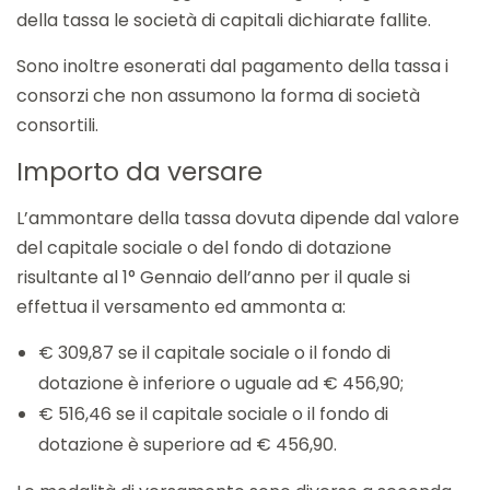
della tassa le società di capitali dichiarate fallite.
Sono inoltre esonerati dal pagamento della tassa i
consorzi che non assumono la forma di società
consortili.
Importo da versare
L’ammontare della tassa dovuta dipende dal valore
del capitale sociale o del fondo di dotazione
risultante al 1° Gennaio dell’anno per il quale si
effettua il versamento ed ammonta a:
€ 309,87 se il capitale sociale o il fondo di
dotazione è inferiore o uguale ad € 456,90;
€ 516,46 se il capitale sociale o il fondo di
dotazione è superiore ad € 456,90.