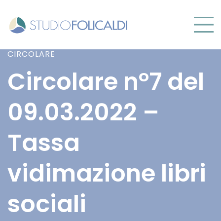
CIRCOLARE
Circolare n°7 del
09.03.2022 –
Tassa
vidimazione libri
sociali