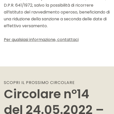
D.P.R. 641/1972, salvo la possibilità di ricorrere
all’istituto del ravvedimento operoso, beneficiando di
una riduzione della sanzione a seconda delle date di
effettivo versamento.
Per qualsiasi informazione, contattaci
SCOPRI IL PROSSIMO
CIRCOLARE
Circolare n°14
del 24.05.2022 –