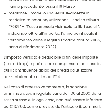
l’anno precedente, ossia il 16 Marzo;
mediante il modello F24, esclusivamente in
modalità telematica, utilizzando il codice tributo
“7085” – “Tassa annuale vidimazione libri sociali”,
indicando, oltre all’importo, l’anno per il quale il
versamento viene eseguito (codice tributo 7085,
anno di riferimento 2022).
L’importo versato è deducibile ai fini delle imposte
(Ires ed Irap) e può essere compensato nel caso in
cui il contribuente abbia dei crediti da utilizzare
orizzontalmente nel mod. F24.
Nel caso di omesso versamento, la sanzione
amministrativa irrogabile varia dal 100 al 200% della
tassa stessa e, in ogni caso, non può essere inferiore
ad € 103,00, come previsto dall’articolo 9, comma 1,