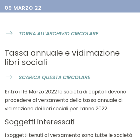
09 MARZO 22
TORNA ALL'ARCHIVIO CIRCOLARE
Tassa annuale e vidimazione
libri sociali
SCARICA QUESTA CIRCOLARE
Entro il
16 Marzo 2022
le società di capitali devono
procedere al versamento della tassa annuale di
vidimazione dei libri sociali per l’anno 2022.
Soggetti interessati
I soggetti tenuti al versamento sono tutte le società