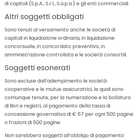
di capitali (S.p.A., S.r.l., S.a.p.a.) e gli enti commerciali.
Altri soggetti obbligati
Sono tenuti al versamento anche le società di
capitali in liquidazione ordinaria, in liquidazione
concorsuale, in concordato preventivo, in
amministrazione controllata e le società consortili.
Soggetti esonerati
Sono escluse dall’adempimento le società
cooperative e le mutue assicuratrici, le quali sono
comunque tenute, per la numerazione e la bollatura
di libri e registri, al pagamento della tassa di
concessione governativa di € 67 per ogni 500 pagine
o frazioni di 500 pagine.
Non sarebbero soggetti all’obbligo di pagamento