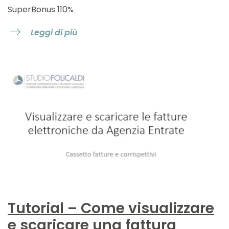
SuperBonus 110%
Leggi di più
Tutorial – Come visualizzare
e scaricare una fattura