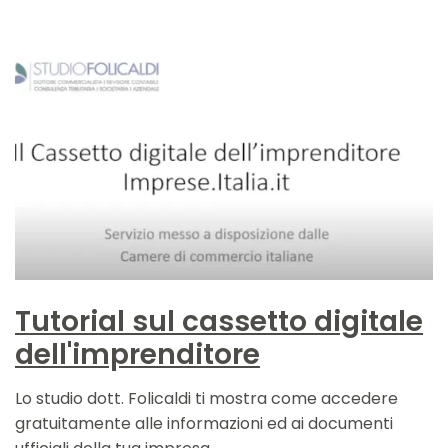
Tutorial sul cassetto digitale
dell'imprenditore
Lo studio dott. Folicaldi ti mostra come accedere
gratuitamente alle informazioni ed ai documenti