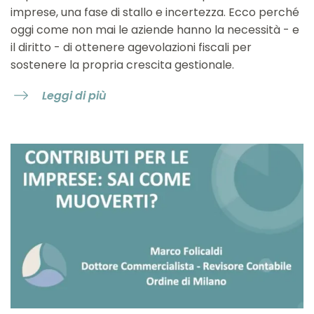
imprese, una fase di stallo e incertezza. Ecco perché
oggi come non mai le aziende hanno la necessità - e
il diritto - di ottenere agevolazioni fiscali per
sostenere la propria crescita gestionale.
Leggi di più