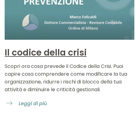
Il codice della crisi
Scopri ora cosa prevede il Codice della Crisi. Puoi
capire cosa comprendere come modificare la tua
organizzazione, ridurre i rischi di blocco della tua
attività e diminuire le criticità gestionali.
Leggi di più