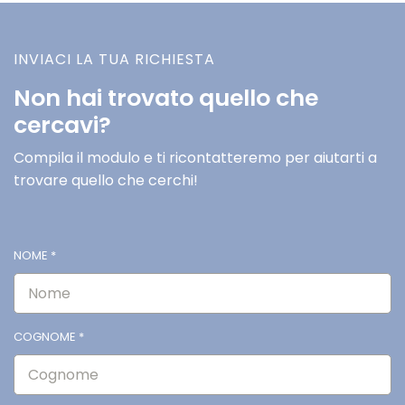
INVIACI LA TUA RICHIESTA
Non hai trovato quello che
cercavi?
Compila il modulo e ti ricontatteremo per aiutarti a
trovare quello che cerchi!
NOME
*
COGNOME
*