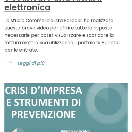
elettronica
Lo studio Commercialista Folicaldi ha realizzato
questo breve video per offrire tutte le risposte
necessarie per poter visualizzare e scaricare la
fattura elettronica utilizzando il portale di Agenzia
per le entrate.
Leggi di più