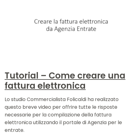
Tutorial – Come creare una
fattura elettronica
Lo studio Commercialista Folicaldi ha realizzato
questo breve video per offrire tutte le risposte
necessarie per la compilazione della fattura
elettronica utilizzando il portale di Agenzia per le
entrate.