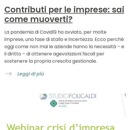
Contributi per le imprese: sai
come muoverti?
La pandemia di Covid19 ha avviato, per molte
imprese, una fase di stallo e incertezza. Ecco perché
oggi come non mai le aziende hanno la necessità – e
il diritto – di ottenere agevolazioni fiscali per
sostenere la propria crescita gestionale.
Leggi di più