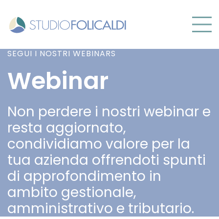
SEGUI I NOSTRI WEBINARS
Webinar
Non perdere i nostri webinar e
resta aggiornato,
condividiamo valore per la
tua azienda offrendoti spunti
di approfondimento in
ambito gestionale,
amministrativo e tributario.