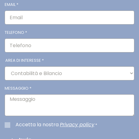
EMAIL
*
TELEFONO
*
AREA DI INTERESSE
*
MESSAGGIO
*
Accetta la nostra
Privacy policy
*