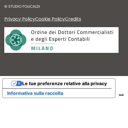
©
STUDIO FOLICALDI
Privacy Policy
Cookie Policy
Credits
Le tue preferenze relative alla privacy
Informativa sulla raccolta