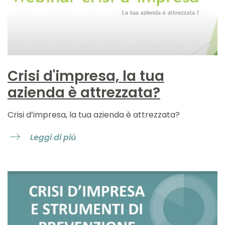
Crisi d'impresa, la tua
azienda è attrezzata?
Crisi d’impresa, la tua azienda è attrezzata?
Leggi di più