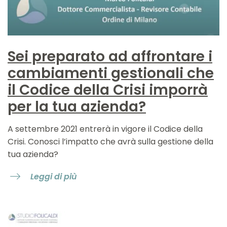
Sei preparato ad affrontare i
cambiamenti gestionali che
il Codice della Crisi imporrà
per la tua azienda?
A settembre 2021 entrerà in vigore il Codice della
Crisi. Conosci l’impatto che avrà sulla gestione della
tua azienda?
Leggi di più