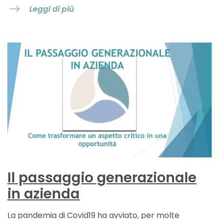
Leggi di più
Il passaggio generazionale
in azienda
La pandemia di Covid19 ha avviato, per molte