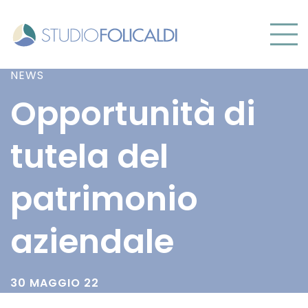
NEWS
Opportunità di
tutela del
patrimonio
aziendale
30 MAGGIO 22