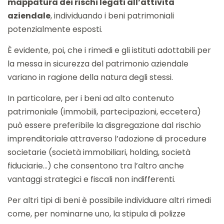
mappatura dei rischi legati all’attività
aziendale
, individuando i beni patrimoniali
potenzialmente esposti.
È evidente, poi, che i rimedi e gli istituti adottabili per
la messa in sicurezza del patrimonio aziendale
variano in ragione della natura degli stessi.
In particolare, per i beni ad alto contenuto
patrimoniale (immobili, partecipazioni, eccetera)
può essere preferibile la disgregazione dal rischio
imprenditoriale attraverso l’adozione di procedure
societarie (società immobiliari, holding, società
fiduciarie…) che consentono tra l’altro anche
vantaggi strategici e fiscali non indifferenti.
Per altri tipi di beni è possibile individuare altri rimedi
come, per nominarne uno, la stipula di polizze