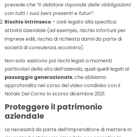
prevede che
“il debitore risponde delle obbligazioni
con tutti i suoi beni presenti e futuri”.
Rischio intrinseco
– cioè legato alla specifica
attività aziendale (ad esempio, rischio infortuni per
imprese edili, rischio di richiesta danni da parte di
società di consulenza, eccetera).
Non solo: esistono poi rischi legati a momenti
particolari della vita dell’azienda, quali quelli legati al
passaggio generazionale
, che abbiamo
approfondito nel corso del video condiviso con il
Notaio Del Corno lo scorso dicembre 2021.
Proteggere il patrimonio
aziendale
La necessità da parte dell’imprenditore di mettere in