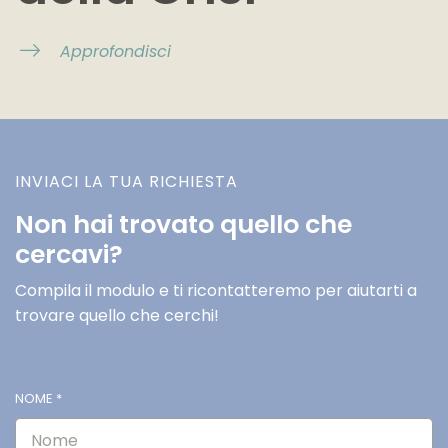
Approfondisci
INVIACI LA TUA RICHIESTA
Non hai trovato quello che
cercavi?
Compila il modulo e ti ricontatteremo per aiutarti a
trovare quello che cerchi!
NOME
*