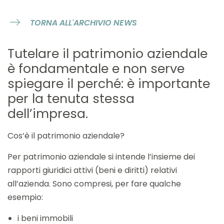
TORNA ALL'ARCHIVIO NEWS
Tutelare il patrimonio aziendale
è fondamentale e non serve
spiegare il perché: è importante
per la tenuta stessa
dell’impresa.
Cos’è il patrimonio aziendale?
Per patrimonio aziendale si intende l’insieme dei
rapporti giuridici attivi (beni e diritti) relativi
all’azienda. Sono compresi, per fare qualche
esempio:
i beni immobili