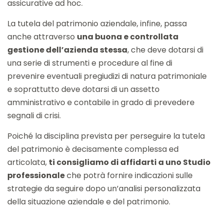
assicurative ad hoc.
La tutela del patrimonio aziendale, infine, passa
anche attraverso
una buona e controllata
gestione dell’azienda stessa
, che deve dotarsi di
una serie di strumenti e procedure al fine di
prevenire eventuali pregiudizi di natura patrimoniale
e soprattutto deve dotarsi di un assetto
amministrativo e contabile in grado di prevedere
segnali di crisi.
Poiché la disciplina prevista per perseguire la tutela
del patrimonio è decisamente complessa ed
articolata,
ti consigliamo di affidarti a uno Studio
professionale
che potrà fornire indicazioni sulle
strategie da seguire dopo un’analisi personalizzata
della situazione aziendale e del patrimonio.