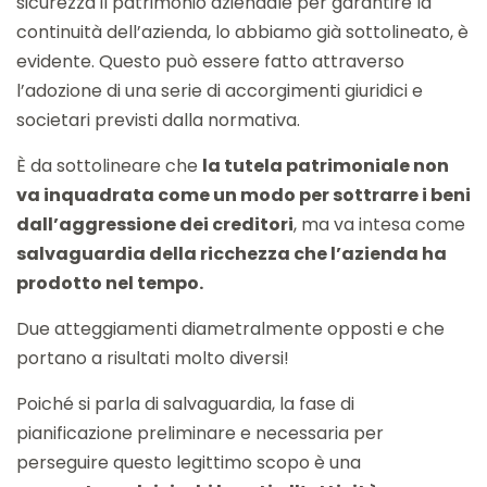
sicurezza il patrimonio aziendale per garantire la
continuità dell’azienda, lo abbiamo già sottolineato, è
evidente. Questo può essere fatto attraverso
l’adozione di una serie di accorgimenti giuridici e
societari previsti dalla normativa.
È da sottolineare che
la tutela patrimoniale non
va inquadrata come un modo per sottrarre i beni
dall’aggressione dei creditori
, ma va intesa come
salvaguardia della ricchezza che l’azienda ha
prodotto nel tempo.
Due atteggiamenti diametralmente opposti e che
portano a risultati molto diversi!
Poiché si parla di salvaguardia, la fase di
pianificazione preliminare e necessaria per
perseguire questo legittimo scopo è una