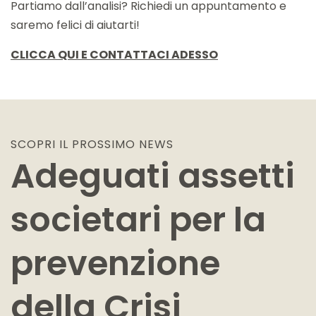
Partiamo dall’analisi? Richiedi un appuntamento e
saremo felici di aiutarti!
CLICCA QUI E CONTATTACI ADESSO
SCOPRI IL PROSSIMO
NEWS
Adeguati assetti
societari per la
prevenzione
della Crisi